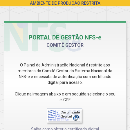
AMBIENTE DE PRODUÇÃO RESTRITA
PORTAL DE GESTÃO NFS-e
COMITÊ GESTOR
O Painel de Administração Nacional é restrito aos
membros do Comitê Gestor do Sistema Nacional da
NFS-e e necessita de autenticação com certificado
digital para acesso.
Clique na imagem abaixo e em seguida selecione o seu
e-CPF.
Saiba como obter o certificado digital